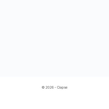
© 2026 - Ciapse