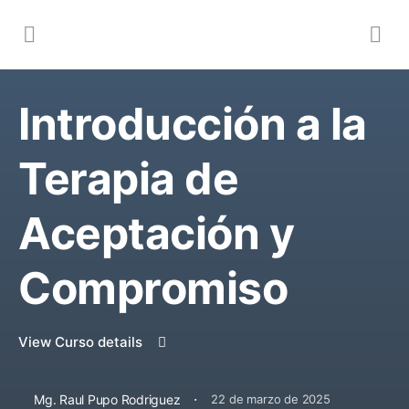
Introducción a la
Terapia de
Aceptación y
Compromiso
View Curso details
·
Mg. Raul Pupo Rodriguez
22 de marzo de 2025