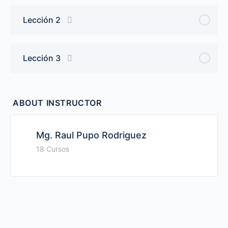
Lección 2
Lección 3
ABOUT INSTRUCTOR
Mg. Raul Pupo Rodriguez
18 Cursos