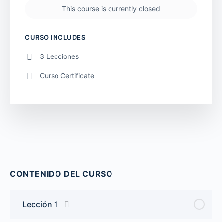
This course is currently closed
CURSO INCLUDES
3 Lecciones
Curso Certificate
CONTENIDO DEL CURSO
Lección 1