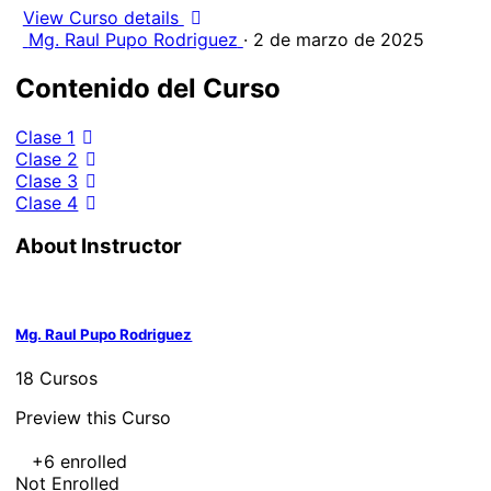
View Curso details
Mg. Raul Pupo Rodriguez
·
2 de marzo de 2025
Contenido del Curso
Clase 1
Clase 2
Clase 3
Clase 4
About Instructor
Mg. Raul Pupo Rodriguez
18 Cursos
Preview this Curso
+6
enrolled
Not Enrolled